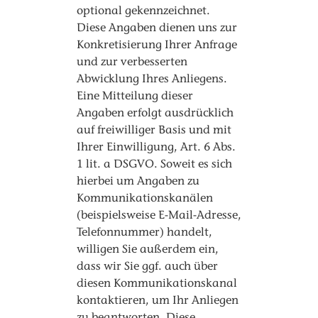
optional gekennzeichnet.
Diese Angaben dienen uns zur
Konkretisierung Ihrer Anfrage
und zur verbesserten
Abwicklung Ihres Anliegens.
Eine Mitteilung dieser
Angaben erfolgt ausdrücklich
auf freiwilliger Basis und mit
Ihrer Einwilligung, Art. 6 Abs.
1 lit. a DSGVO. Soweit es sich
hierbei um Angaben zu
Kommunikationskanälen
(beispielsweise E-Mail-Adresse,
Telefonnummer) handelt,
willigen Sie außerdem ein,
dass wir Sie ggf. auch über
diesen Kommunikationskanal
kontaktieren, um Ihr Anliegen
zu beantworten. Diese