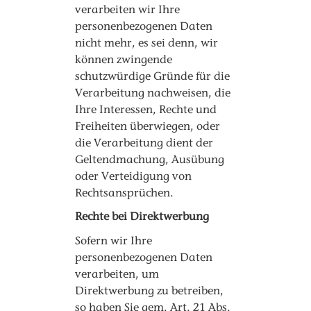
verarbeiten wir Ihre
personenbezogenen Daten
nicht mehr, es sei denn, wir
können zwingende
schutzwürdige Gründe für die
Verarbeitung nachweisen, die
Ihre Interessen, Rechte und
Freiheiten überwiegen, oder
die Verarbeitung dient der
Geltendmachung, Ausübung
oder Verteidigung von
Rechtsansprüchen.
Rechte bei Direktwerbung
Sofern wir Ihre
personenbezogenen Daten
verarbeiten, um
Direktwerbung zu betreiben,
so haben Sie gem. Art. 21 Abs.