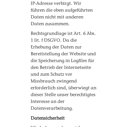
IP-Adresse verbirgt. Wir
führen die oben aufgeführten
Daten nicht mit anderen
Daten zusammen.
Rechtsgrundlage ist Art. 6 Abs.
1 lit. f DSGVO. Da die
Erhebung der Daten zur
Bereitstellung der Website und
die Speicherung in Logfiles für
den Betrieb der Internetseite
und zum Schutz vor
Missbrauch zwingend
erforderlich sind, überwiegt an
dieser Stelle unser berechtigtes
Interesse an der
Datenverarbeitung.
Datensicherheit