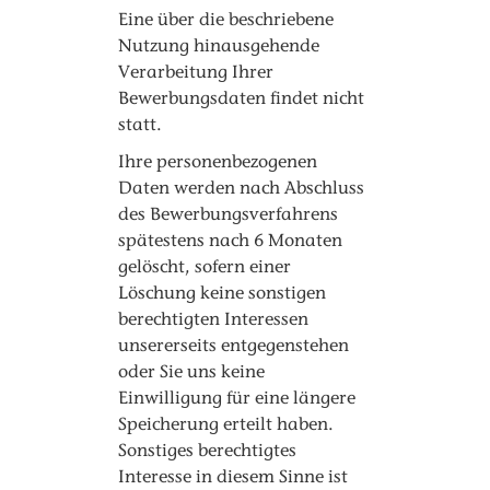
Eine über die beschriebene
Nutzung hinausgehende
Verarbeitung Ihrer
Bewerbungsdaten findet nicht
statt.
Ihre personenbezogenen
Daten werden nach Abschluss
des Bewerbungsverfahrens
spätestens nach 6 Monaten
gelöscht, sofern einer
Löschung keine sonstigen
berechtigten Interessen
unsererseits entgegenstehen
oder Sie uns keine
Einwilligung für eine längere
Speicherung erteilt haben.
Sonstiges berechtigtes
Interesse in diesem Sinne ist