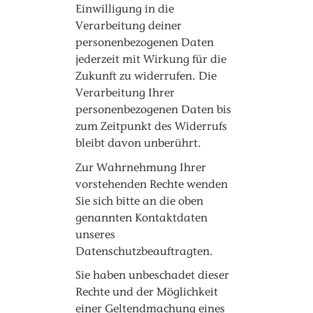
Einwilligung in die
Verarbeitung deiner
personenbezogenen Daten
jederzeit mit Wirkung für die
Zukunft zu widerrufen. Die
Verarbeitung Ihrer
personenbezogenen Daten bis
zum Zeitpunkt des Widerrufs
bleibt davon unberührt.
Zur Wahrnehmung Ihrer
vorstehenden Rechte wenden
Sie sich bitte an die oben
genannten Kontaktdaten
unseres
Datenschutzbeauftragten.
Sie haben unbeschadet dieser
Rechte und der Möglichkeit
einer Geltendmachung eines