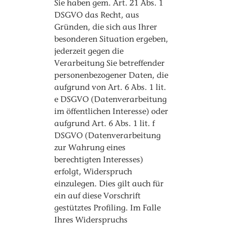
Sie haben gem. Art. 21 Abs. 1
DSGVO das Recht, aus
Gründen, die sich aus Ihrer
besonderen Situation ergeben,
jederzeit gegen die
Verarbeitung Sie betreffender
personenbezogener Daten, die
aufgrund von Art. 6 Abs. 1 lit.
e DSGVO (Datenverarbeitung
im öffentlichen Interesse) oder
aufgrund Art. 6 Abs. 1 lit. f
DSGVO (Datenverarbeitung
zur Wahrung eines
berechtigten Interesses)
erfolgt, Widerspruch
einzulegen. Dies gilt auch für
ein auf diese Vorschrift
gestütztes Profiling. Im Falle
Ihres Widerspruchs