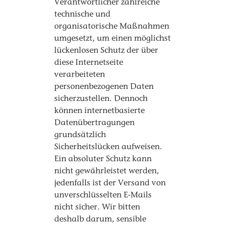
Verantwortlicher zahlreiche
technische und
organisatorische Maßnahmen
umgesetzt, um einen möglichst
lückenlosen Schutz der über
diese Internetseite
verarbeiteten
personenbezogenen Daten
sicherzustellen. Dennoch
können internetbasierte
Datenübertragungen
grundsätzlich
Sicherheitslücken aufweisen.
Ein absoluter Schutz kann
nicht gewährleistet werden,
jedenfalls ist der Versand von
unverschlüsselten E-Mails
nicht sicher. Wir bitten
deshalb darum, sensible