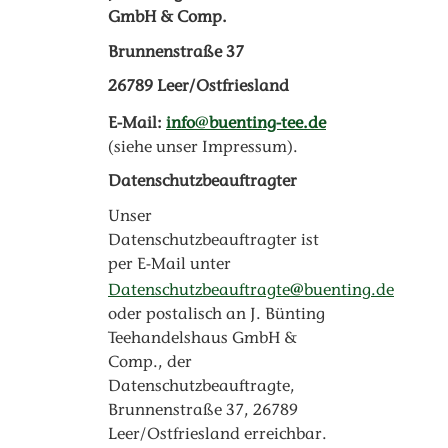
GmbH & Comp.
Brunnenstraße 37
26789 Leer/Ostfriesland
E-Mail:
info
buenting-tee.de
(siehe unser Impressum).
Datenschutzbeauftragter
Unser
Datenschutzbeauftragter ist
per E-Mail unter
Datenschutzbeauftragte
buenting.de
oder postalisch an J. Bünting
Teehandelshaus GmbH &
Comp., der
Datenschutzbeauftragte,
Brunnenstraße 37, 26789
Leer/Ostfriesland erreichbar.