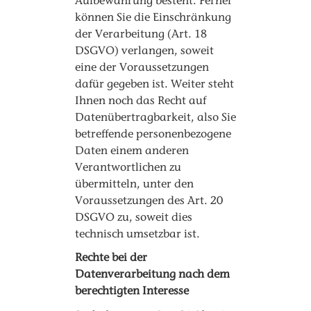
Aufbewahrung besteht. Ferner
können Sie die Einschränkung
der Verarbeitung (Art. 18
DSGVO) verlangen, soweit
eine der Voraussetzungen
dafür gegeben ist. Weiter steht
Ihnen noch das Recht auf
Datenübertragbarkeit, also Sie
betreffende personenbezogene
Daten einem anderen
Verantwortlichen zu
übermitteln, unter den
Voraussetzungen des Art. 20
DSGVO zu, soweit dies
technisch umsetzbar ist.
Rechte bei der
Datenverarbeitung nach dem
berechtigten Interesse