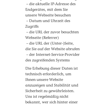
– die aktuelle IP-Adresse des
Endgerätes, mit dem Sie
unsere Webseite besuchen
– Datum und Uhrzeit des
Zugriffs
– die URL der zuvor besuchten
Webseite (Referrer)
– die URL der (Unter-)Seite,
die Sie auf der Website abrufen
– der Internet-Service-Provider
des zugreifenden Systems
Die Erhebung dieser Daten ist
technisch erforderlich, um
Ihnen unsere Website
anzuzeigen und Stabilität und
Sicherheit zu gewährleisten.
Uns ist regelmäßig nicht
bekannt, wer sich hinter einer