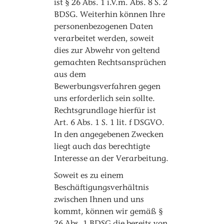
ist § 26 Abs. 1 i.V.m. Abs. 8 S. 2
BDSG. Weiterhin können Ihre
personenbezogenen Daten
verarbeitet werden, soweit
dies zur Abwehr von geltend
gemachten Rechtsansprüchen
aus dem
Bewerbungsverfahren gegen
uns erforderlich sein sollte.
Rechtsgrundlage hierfür ist
Art. 6 Abs. 1 S. 1 lit. f DSGVO.
In den angegebenen Zwecken
liegt auch das berechtigte
Interesse an der Verarbeitung.
Soweit es zu einem
Beschäftigungsverhältnis
zwischen Ihnen und uns
kommt, können wir gemäß §