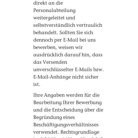
direkt an die
Personalabteilung
weitergeleitet und
selbstverständlich vertraulich
behandelt. Sollten Sie sich
dennoch per E-Mail bei uns
bewerben, weisen wir
ausdrücklich darauf hin, dass
das Versenden
unverschlüsselter E-Mails bzw.
E-Mail-Anhänge nicht sicher
ist.
Ihre Angaben werden für die
Bearbeitung Ihrer Bewerbung
und die Entscheidung über die
Begründung eines
Beschäftigungsverhältnisses
verwendet. Rechtsgrundlage