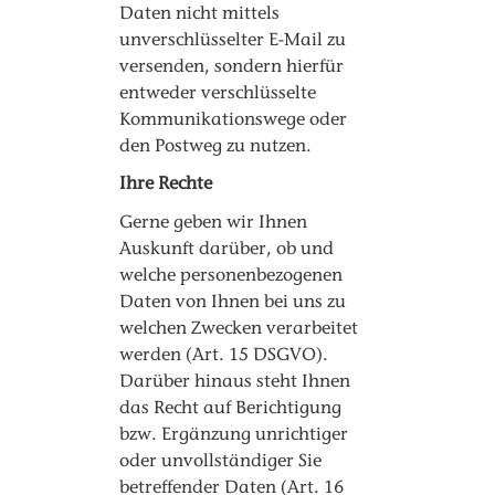
Daten nicht mittels
unverschlüsselter E-Mail zu
versenden, sondern hierfür
entweder verschlüsselte
Kommunikationswege oder
den Postweg zu nutzen.
Ihre Rechte
Gerne geben wir Ihnen
Auskunft darüber, ob und
welche personenbezogenen
Daten von Ihnen bei uns zu
welchen Zwecken verarbeitet
werden (Art. 15 DSGVO).
Darüber hinaus steht Ihnen
das Recht auf Berichtigung
bzw. Ergänzung unrichtiger
oder unvollständiger Sie
betreffender Daten (Art. 16