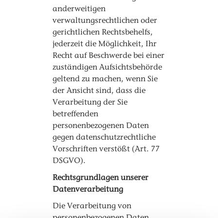
anderweitigen
verwaltungsrechtlichen oder
gerichtlichen Rechtsbehelfs,
jederzeit die Möglichkeit, Ihr
Recht auf Beschwerde bei einer
zuständigen Aufsichtsbehörde
geltend zu machen, wenn Sie
der Ansicht sind, dass die
Verarbeitung der Sie
betreffenden
personenbezogenen Daten
gegen datenschutzrechtliche
Vorschriften verstößt (Art. 77
DSGVO).
Rechtsgrundlagen unserer
Datenverarbeitung
Die Verarbeitung von