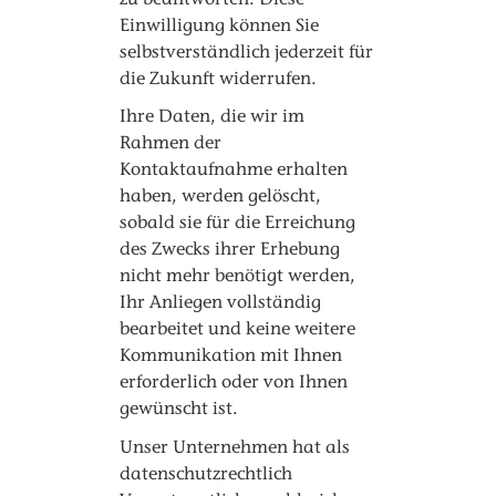
Einwilligung können Sie
selbstverständlich jederzeit für
die Zukunft widerrufen.
Ihre Daten, die wir im
Rahmen der
Kontaktaufnahme erhalten
haben, werden gelöscht,
sobald sie für die Erreichung
des Zwecks ihrer Erhebung
nicht mehr benötigt werden,
Ihr Anliegen vollständig
bearbeitet und keine weitere
Kommunikation mit Ihnen
erforderlich oder von Ihnen
gewünscht ist.
Unser Unternehmen hat als
datenschutzrechtlich