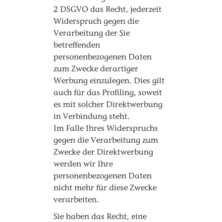
2 DSGVO das Recht, jederzeit
Widerspruch gegen die
Verarbeitung der Sie
betreffenden
personenbezogenen Daten
zum Zwecke derartiger
Werbung einzulegen. Dies gilt
auch für das Profiling, soweit
es mit solcher Direktwerbung
in Verbindung steht.
Im Falle Ihres Widerspruchs
gegen die Verarbeitung zum
Zwecke der Direktwerbung
werden wir Ihre
personenbezogenen Daten
nicht mehr für diese Zwecke
verarbeiten.
Sie haben das Recht, eine