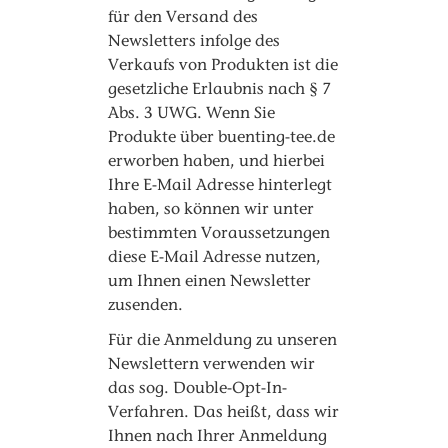
für den Versand des
Newsletters infolge des
Verkaufs von Produkten ist die
gesetzliche Erlaubnis nach § 7
Abs. 3 UWG. Wenn Sie
Produkte über buenting-tee.de
erworben haben, und hierbei
Ihre E-Mail Adresse hinterlegt
haben, so können wir unter
bestimmten Voraussetzungen
diese E-Mail Adresse nutzen,
um Ihnen einen Newsletter
zusenden.
Für die Anmeldung zu unseren
Newslettern verwenden wir
das sog. Double-Opt-In-
Verfahren. Das heißt, dass wir
Ihnen nach Ihrer Anmeldung