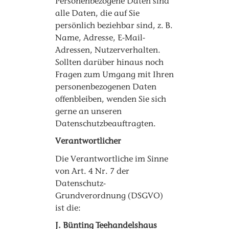
Personenbezogene Daten sind
alle Daten, die auf Sie
persönlich beziehbar sind, z. B.
Name, Adresse, E-Mail-
Adressen, Nutzerverhalten.
Sollten darüber hinaus noch
Fragen zum Umgang mit Ihren
personenbezogenen Daten
offenbleiben, wenden Sie sich
gerne an unseren
Datenschutzbeauftragten.
Verantwortlicher
Die Verantwortliche im Sinne
von Art. 4 Nr. 7 der
Datenschutz-
Grundverordnung (DSGVO)
ist die:
J. Bünting Teehandelshaus