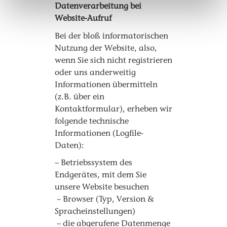
Datenverarbeitung bei
Website-Aufruf
Bei der bloß informatorischen
Nutzung der Website, also,
wenn Sie sich nicht registrieren
oder uns anderweitig
Informationen übermitteln
(z.B. über ein
Kontaktformular), erheben wir
folgende technische
Informationen (Logfile-
Daten):
– Betriebssystem des
Endgerätes, mit dem Sie
unsere Website besuchen
– Browser (Typ, Version &
Spracheinstellungen)
– die abgerufene Datenmenge