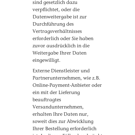
sind gesetzlich dazu
verpflichtet, oder die
Datenweitergabe ist zur
Durchführung des
Vertragsverhältnisses
erforderlich oder Sie haben
zuvor ausdrücklich in die
Weitergabe Ihrer Daten
eingewilligt.
Externe Dienstleister und
Partnerunternehmen, wie z.B.
Online-Payment-Anbieter oder
ein mit der Lieferung
beauftragtes
Versandunternehmen,
erhalten Ihre Daten nur,
soweit dies zur Abwicklung
Ihrer Bestellung erforderlich