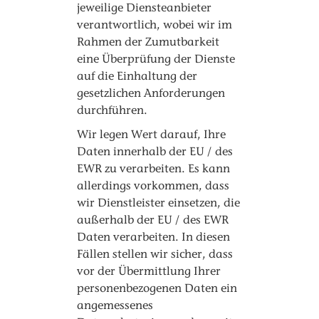
jeweilige Diensteanbieter
verantwortlich, wobei wir im
Rahmen der Zumutbarkeit
eine Überprüfung der Dienste
auf die Einhaltung der
gesetzlichen Anforderungen
durchführen.
Wir legen Wert darauf, Ihre
Daten innerhalb der EU / des
EWR zu verarbeiten. Es kann
allerdings vorkommen, dass
wir Dienstleister einsetzen, die
außerhalb der EU / des EWR
Daten verarbeiten. In diesen
Fällen stellen wir sicher, dass
vor der Übermittlung Ihrer
personenbezogenen Daten ein
angemessenes