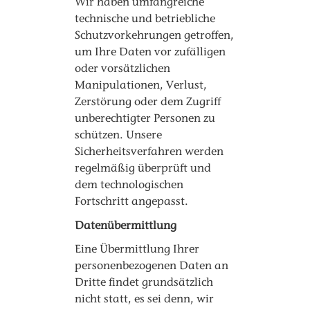
Wir haben umfangreiche
technische und betriebliche
Schutzvorkehrungen getroffen,
um Ihre Daten vor zufälligen
oder vorsätzlichen
Manipulationen, Verlust,
Zerstörung oder dem Zugriff
unberechtigter Personen zu
schützen. Unsere
Sicherheitsverfahren werden
regelmäßig überprüft und
dem technologischen
Fortschritt angepasst.
Datenübermittlung
Eine Übermittlung Ihrer
personenbezogenen Daten an
Dritte findet grundsätzlich
nicht statt, es sei denn, wir