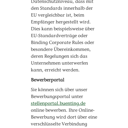
Datenschutzniveau, dass mit
den Standards innerhalb der
EU vergleichbar ist, beim
Empfänger hergestellt wird.
Dies kann beispielsweise über
EU-Standardverträge oder
Binding Corporate Rules oder
besondere Übereinkommen,
deren Regelungen sich das
Unternehmen unterwerfen
kann, erreicht werden.
Bewerberportal
Sie können sich über unser
Bewerbungsportal unter
stellenportal.buenting.de
online bewerben. Ihre Online-
Bewerbung wird dort über eine
verschlüsselte Verbindung