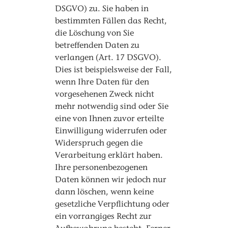
DSGVO) zu. Sie haben in
bestimmten Fällen das Recht,
die Löschung von Sie
betreffenden Daten zu
verlangen (Art. 17 DSGVO).
Dies ist beispielsweise der Fall,
wenn Ihre Daten für den
vorgesehenen Zweck nicht
mehr notwendig sind oder Sie
eine von Ihnen zuvor erteilte
Einwilligung widerrufen oder
Widerspruch gegen die
Verarbeitung erklärt haben.
Ihre personenbezogenen
Daten können wir jedoch nur
dann löschen, wenn keine
gesetzliche Verpflichtung oder
ein vorrangiges Recht zur