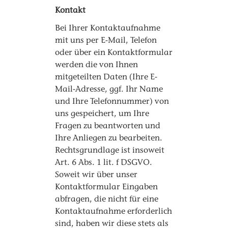
Kontakt
Bei Ihrer Kontaktaufnahme
mit uns per E-Mail, Telefon
oder über ein Kontaktformular
werden die von Ihnen
mitgeteilten Daten (Ihre E-
Mail-Adresse, ggf. Ihr Name
und Ihre Telefonnummer) von
uns gespeichert, um Ihre
Fragen zu beantworten und
Ihre Anliegen zu bearbeiten.
Rechtsgrundlage ist insoweit
Art. 6 Abs. 1 lit. f DSGVO.
Soweit wir über unser
Kontaktformular Eingaben
abfragen, die nicht für eine
Kontaktaufnahme erforderlich
sind, haben wir diese stets als