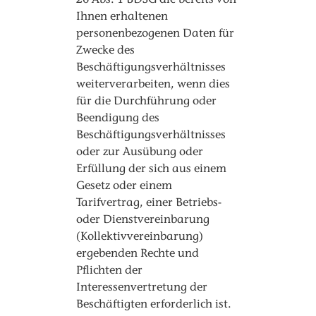
26 Abs. 1 BDSG die bereits von
Ihnen erhaltenen
personenbezogenen Daten für
Zwecke des
Beschäftigungsverhältnisses
weiterverarbeiten, wenn dies
für die Durchführung oder
Beendigung des
Beschäftigungsverhältnisses
oder zur Ausübung oder
Erfüllung der sich aus einem
Gesetz oder einem
Tarifvertrag, einer Betriebs-
oder Dienstvereinbarung
(Kollektivvereinbarung)
ergebenden Rechte und
Pflichten der
Interessenvertretung der
Beschäftigten erforderlich ist.