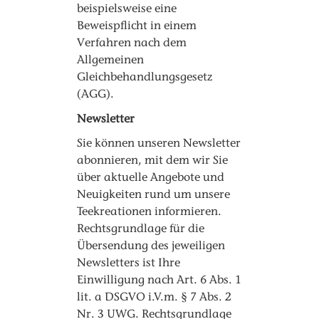
beispielsweise eine
Beweispflicht in einem
Verfahren nach dem
Allgemeinen
Gleichbehandlungsgesetz
(AGG).
Newsletter
Sie können unseren Newsletter
abonnieren, mit dem wir Sie
über aktuelle Angebote und
Neuigkeiten rund um unsere
Teekreationen informieren.
Rechtsgrundlage für die
Übersendung des jeweiligen
Newsletters ist Ihre
Einwilligung nach Art. 6 Abs. 1
lit. a DSGVO i.V.m. § 7 Abs. 2
Nr. 3 UWG. Rechtsgrundlage