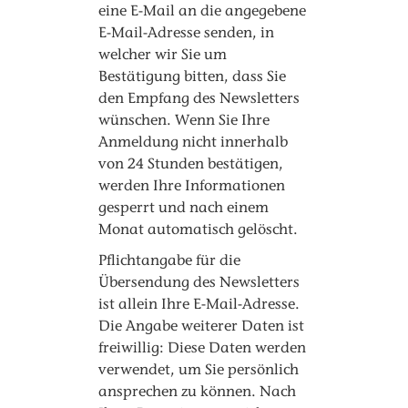
eine E-Mail an die angegebene
E-Mail-Adresse senden, in
welcher wir Sie um
Bestätigung bitten, dass Sie
den Empfang des Newsletters
wünschen. Wenn Sie Ihre
Anmeldung nicht innerhalb
von 24 Stunden bestätigen,
werden Ihre Informationen
gesperrt und nach einem
Monat automatisch gelöscht.
Pflichtangabe für die
Übersendung des Newsletters
ist allein Ihre E-Mail-Adresse.
Die Angabe weiterer Daten ist
freiwillig: Diese Daten werden
verwendet, um Sie persönlich
ansprechen zu können. Nach