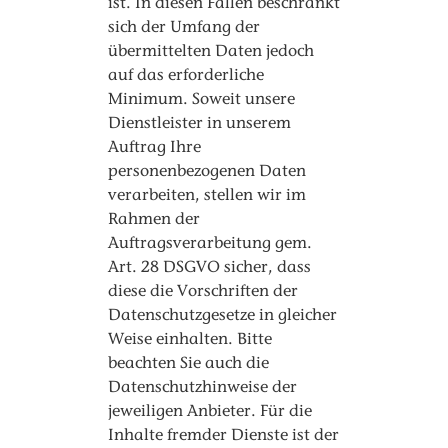
ist. In diesen Fällen beschränkt
sich der Umfang der
übermittelten Daten jedoch
auf das erforderliche
Minimum. Soweit unsere
Dienstleister in unserem
Auftrag Ihre
personenbezogenen Daten
verarbeiten, stellen wir im
Rahmen der
Auftragsverarbeitung gem.
Art. 28 DSGVO sicher, dass
diese die Vorschriften der
Datenschutzgesetze in gleicher
Weise einhalten. Bitte
beachten Sie auch die
Datenschutzhinweise der
jeweiligen Anbieter. Für die
Inhalte fremder Dienste ist der