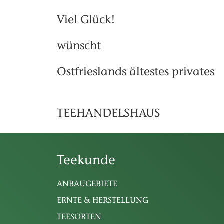
Viel Glück!
wünscht
Ostfrieslands ältestes privates
TEEHANDELSHAUS
Teekunde
ANBAUGEBIETE
ERNTE & HERSTELLUNG
TEESORTEN