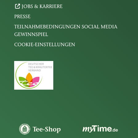
JOBS & KARRIERE
PRESSE
TEILNAHMEBEDINGUNGEN SOCIAL MEDIA
GEWINNSPIEL
COOKIE-EINSTELLUNGEN