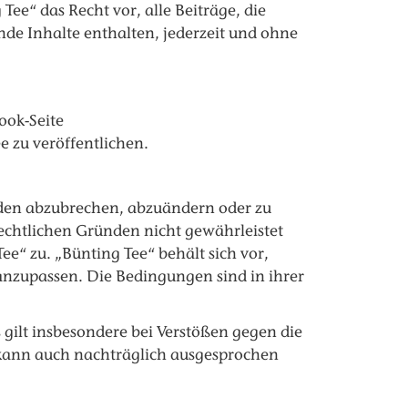
e“ das Recht vor, alle Beiträge, die
nde Inhalte enthalten, jederzeit und ohne
ook-Seite
zu veröffentlichen.
den abzubrechen, abzuändern oder zu
echtlichen Gründen nicht gewährleistet
e“ zu. „Bünting Tee“ behält sich vor,
anzupassen. Die Bedingungen sind in ihrer
gilt insbesondere bei Verstößen gegen die
kann auch nachträglich ausgesprochen