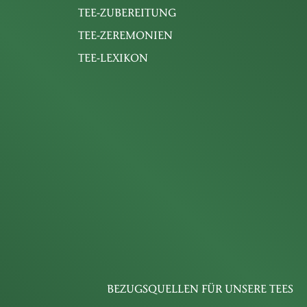
TEE-ZUBEREITUNG
TEE-ZEREMONIEN
TEE-LEXIKON
BEZUGSQUELLEN FÜR UNSERE TEES