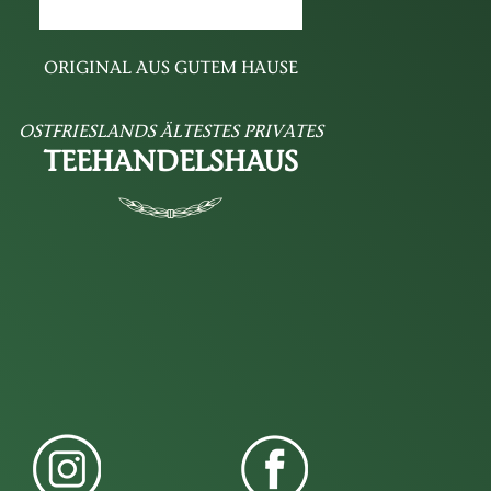
ORIGINAL AUS GUTEM HAUSE
OSTFRIESLANDS ÄLTESTES PRIVATES
TEEHANDELSHAUS