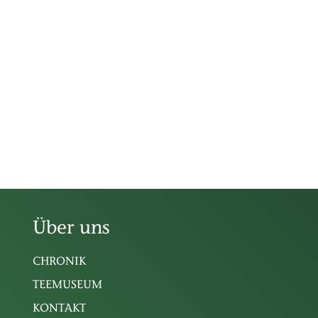
Über uns
CHRONIK
TEEMUSEUM
KONTAKT