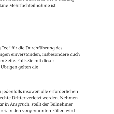
Eine Mehrfachteilnahme ist
g Tee“ für die Durchführung des
ngen einverstanden, insbesondere auch
Seite. Falls Sie mit dieser
 Übrigen gelten die
jedenfalls insoweit alle erforderlichen
Rechte Dritter verletzt werden. Nehmen
 in Anspruch, stellt der Teilnehmer
rei. In den vorgenannten Fällen wird