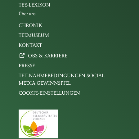
TEE-LEXIKON
Über uns
CHRONIK
TEEMUSEUM
KONTAKT
JOBS & KARRIERE
PRESSE
TEILNAHMEBEDINGUNGEN SOCIAL
MEDIA GEWINNSPIEL
COOKIE-EINSTELLUNGEN