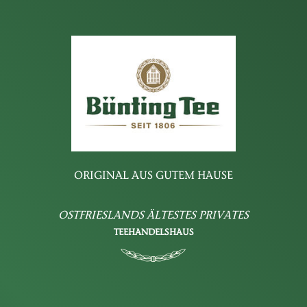
ORIGINAL AUS GUTEM HAUSE
OSTFRIESLANDS ÄLTESTES PRIVATES
TEEHANDELSHAUS