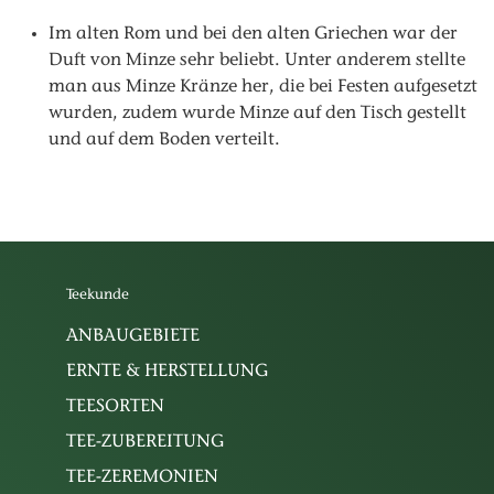
Im alten Rom und bei den alten Griechen war der
Duft von Minze sehr beliebt. Unter anderem stellte
man aus Minze Kränze her, die bei Festen aufgesetzt
wurden, zudem wurde Minze auf den Tisch gestellt
und auf dem Boden verteilt.
Teekunde
ANBAUGEBIETE
ERNTE & HERSTELLUNG
TEESORTEN
TEE-ZUBEREITUNG
TEE-ZEREMONIEN