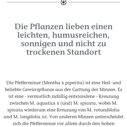
Die Pflanzen lieben einen
leichten, humusreichen,
sonnigen und nicht zu
trockenen Standort
Die Pfefferminze (Mentha x piperita) ist eine Heil- und
beliebte Gewürzpflanze aus der Gattung der Minzen. Es
ist eine - vermutlich zufällig entstandene - Kreuzung
zwischen M. aquatica x (und) M. spicata, wobei M.
spicata wiederum eine Kreuzung von M. rotundifolia
und M. longifolia ist. Von anderen Minzen unterscheidet
sich die Pfefferminze vor allem durch den hohen