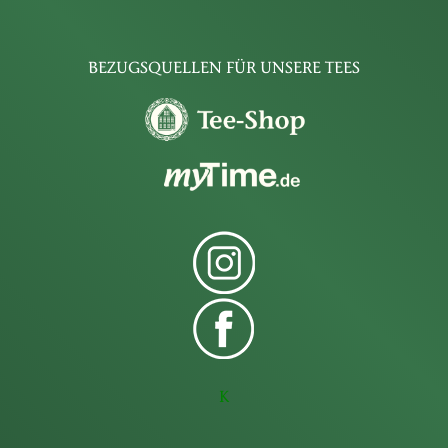
BEZUGSQUELLEN FÜR UNSERE TEES
K