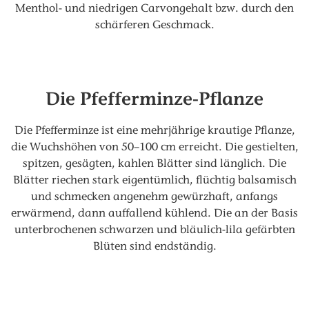
Menthol- und niedrigen Carvongehalt bzw. durch den
schärferen Geschmack.
Die Pfefferminze-Pflanze
Die Pfefferminze ist eine mehrjährige krautige Pflanze,
die Wuchshöhen von 50–100 cm erreicht. Die gestielten,
spitzen, gesägten, kahlen Blätter sind länglich. Die
Blätter riechen stark eigentümlich, flüchtig balsamisch
und schmecken angenehm gewürzhaft, anfangs
erwärmend, dann auffallend kühlend. Die an der Basis
unterbrochenen schwarzen und bläulich-lila gefärbten
Blüten sind endständig.