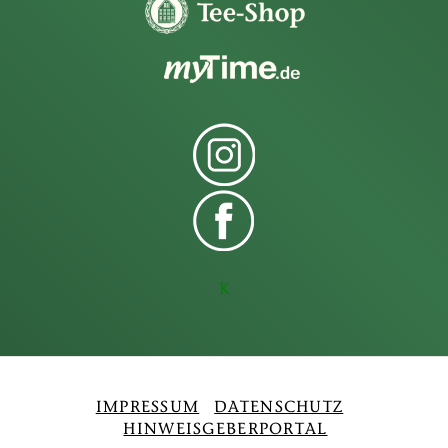
K
IMPRESSUM
DATENSCHUTZ
HINWEISGEBERPORTAL