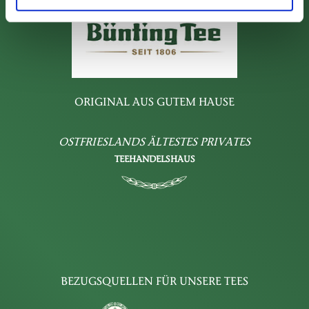
ORIGINAL AUS GUTEM HAUSE
OSTFRIESLANDS ÄLTESTES PRIVATES
TEEHANDELSHAUS
BEZUGSQUELLEN FÜR UNSERE TEES