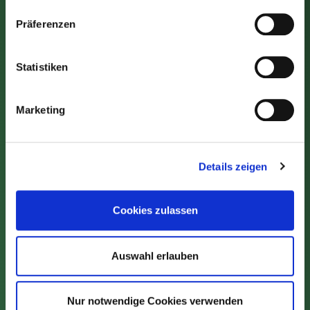
TEEMUSEUM
Präferenzen
KONTAKT
JOBS & KARRIERE
Statistiken
PRESSE
TEILNAHMEBEDINGUNGEN SOCIAL
Marketing
MEDIA GEWINNSPIEL
COOKIE-EINSTELLUNGEN
Details zeigen
Cookies zulassen
Auswahl erlauben
Nur notwendige Cookies verwenden