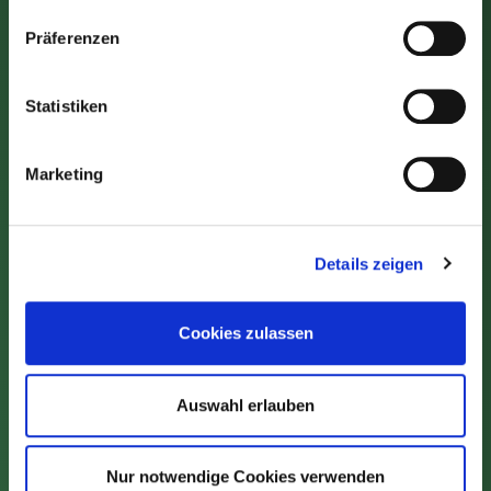
TEEMUSEUM
Präferenzen
KONTAKT
JOBS & KARRIERE
Statistiken
PRESSE
TEILNAHMEBEDINGUNGEN SOCIAL
Marketing
MEDIA GEWINNSPIEL
COOKIE-EINSTELLUNGEN
Details zeigen
Cookies zulassen
Auswahl erlauben
Nur notwendige Cookies verwenden