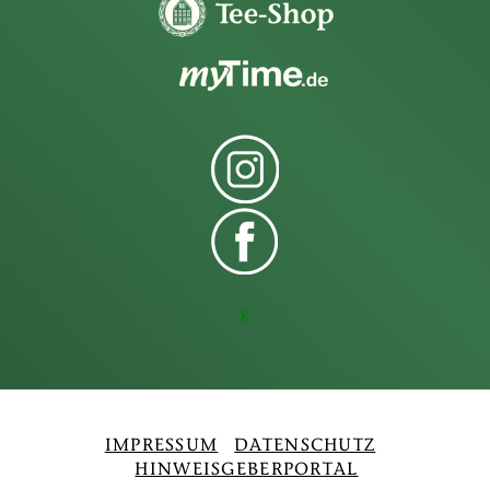
K
IMPRESSUM
DATENSCHUTZ
HINWEISGEBERPORTAL