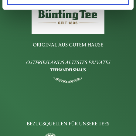
ORIGINAL AUS GUTEM HAUSE
OSTFRIESLANDS ÄLTESTES PRIVATES
TEEHANDELSHAUS
BEZUGSQUELLEN FÜR UNSERE TEES