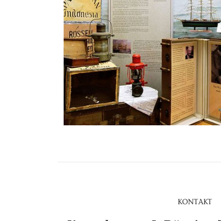
KONTAKT