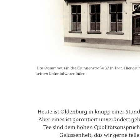
Das Stammhaus in der Brunnenstraße 37 in Leer. Hier grü
seinen Kolonialwarenladen.
Heute ist Oldenburg in knapp einer Stund
Aber eines ist garantiert unverändert g
Tee sind dem hohen Qualitätsanspruch u
Gelassenheit, das wir gerne teil