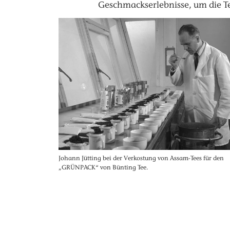
Geschmackserlebnisse, um die T
Johann Jütting bei der Verkostung von Assam-Tees für den
„GRÜNPACK“ von Bünting Tee.