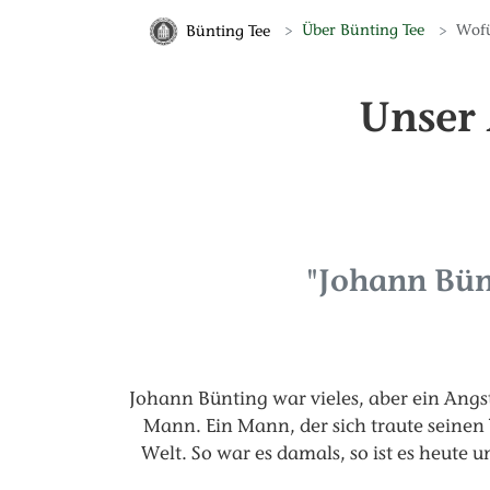
Über Bünting Tee
Wofü
Bünting Tee
Unser
"Johann Bün
Johann Bünting war vieles, aber ein Angs
Mann. Ein Mann, der sich traute seine
Welt. So war es damals, so ist es heute