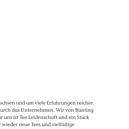
wachsen und um viele Erfahrungen reicher.
h durch das Unternehmen. Wir von Bünting
 uns ist Tee Leidenschaft und ein Stück
 wieder neue Tees und vielfältige